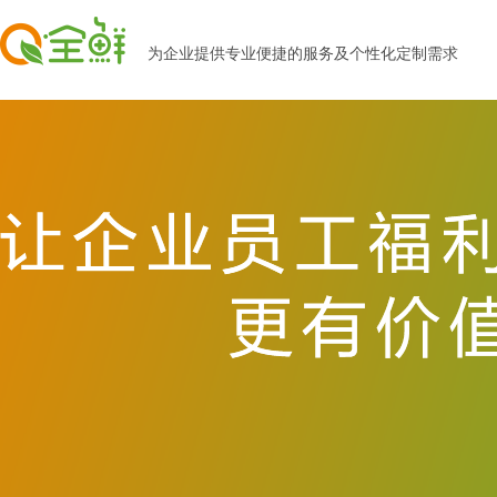
为企业提供专业便捷的服务及个性化定制需求