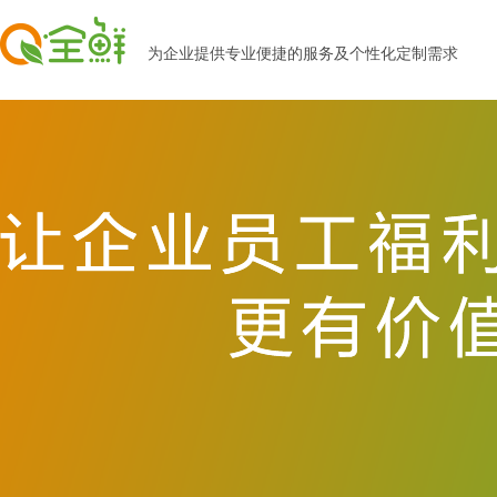
为企业提供专业便捷的服务及个性化定制需求