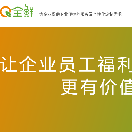
为企业提供专业便捷的服务及个性化定制需求